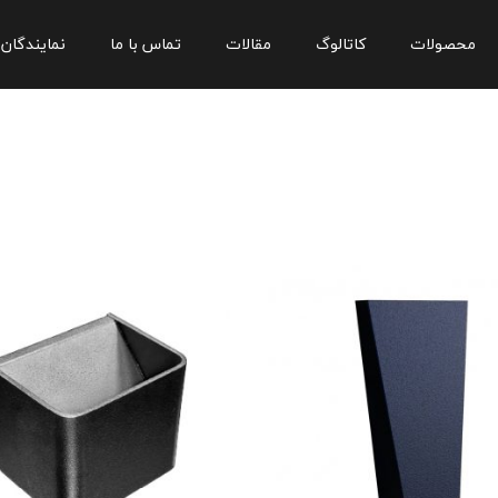
محصولات
کاتالوگ
مقالات
تماس با ما
نمایندگان