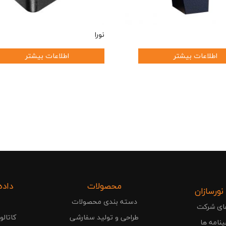
نورا
اطلاعات بیشتر
اطلاعات بیشتر
محصولات
داده
 نورسازان
دسته بندی محصولات
ای شرکت
طراحی و تولید سفارشی
کاتال
نامه ها