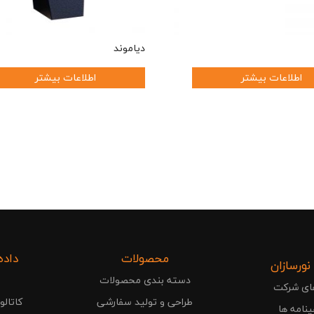
دیاموند
اطلاعات بیشتر
اطلاعات بیشتر
محصولات
داده
 نورسازان
دسته بندی محصولات
ای شرکت
طراحی و تولید سفارشی
کاتال
نامه ها