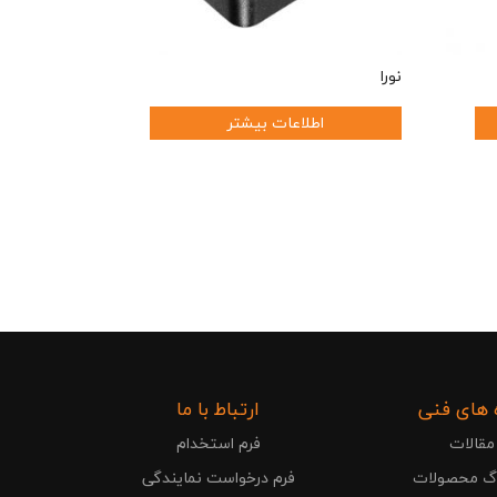
نورا
اطلاعات بیشتر
 های فنی
ارتباط با ما
مقالات
فرم استخدام
وگ محصولات
فرم درخواست نمایندگی