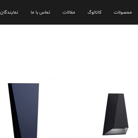
محصولات
کاتالوگ
مقالات
تماس با ما
نمایندگان