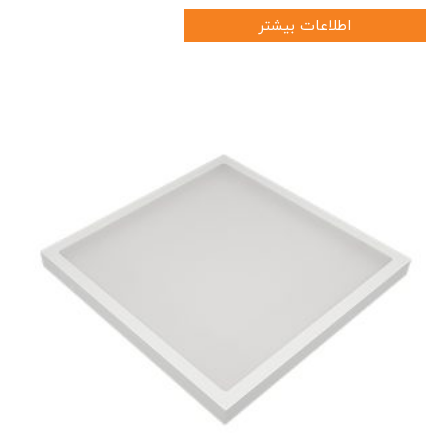
اطلاعات بیشتر