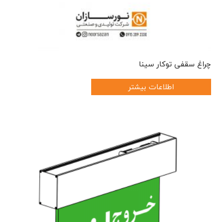
چراغ سقفی توکار سینا
اطلاعات بیشتر