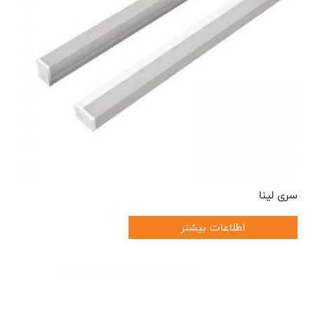
سری لینا
اطلاعات بیشتر