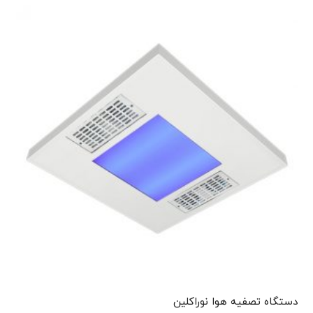
دستگاه تصفیه هوا نوراکلین