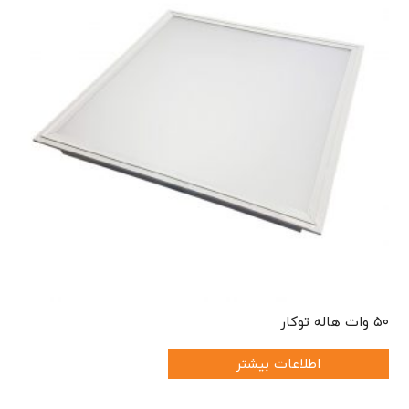
۵۰ وات هاله توکار
اطلاعات بیشتر