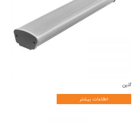
آذین
اطلاعات بیشتر