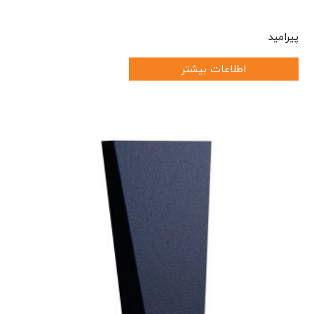
پیرامید
اطلاعات بیشتر