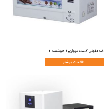
ضدعفونی کننده دیواری ( هوشمند )
اطلاعات بیشتر