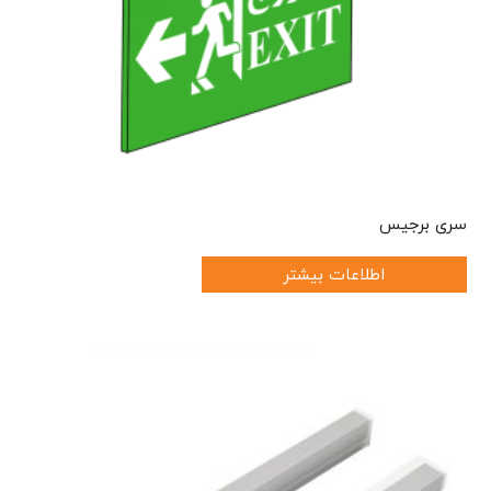
سری برجیس
اطلاعات بیشتر