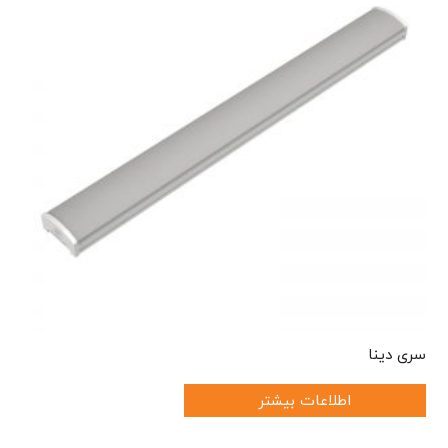
سری دینا
اطلاعات بیشتر