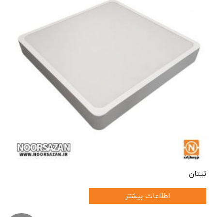
تیتان
اطلاعات بیشتر