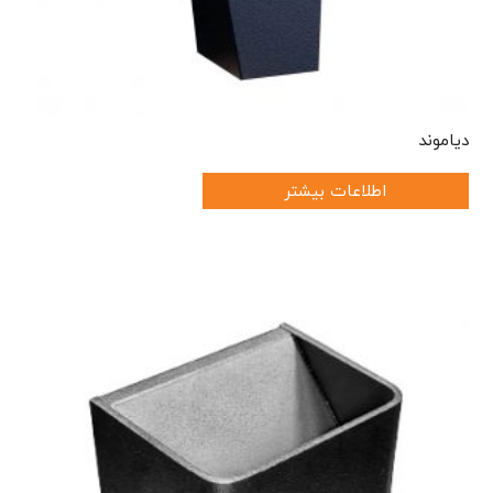
دیاموند
اطلاعات بیشتر