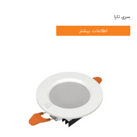
سری تارا
اطلاعات بیشتر