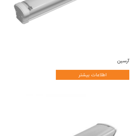
آرسین
اطلاعات بیشتر