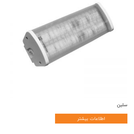
سلین
اطلاعات بیشتر