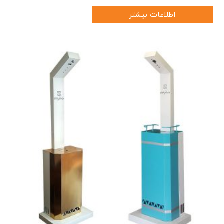
اطلاعات بیشتر