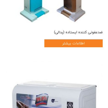
ضدعفونی کننده ایستاده (پدالی)
اطلاعات بیشتر