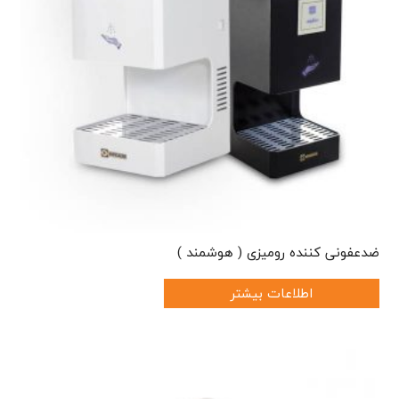
ضدعفونی کننده رومیزی ( هوشمند )
اطلاعات بیشتر