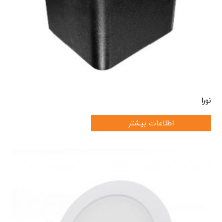
نورا
اطلاعات بیشتر