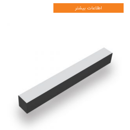
اطلاعات بیشتر