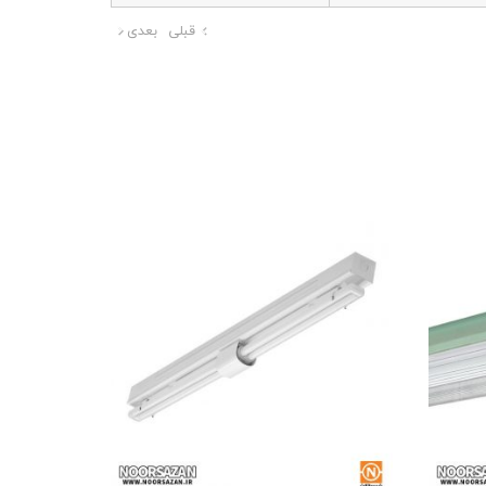
قبلی
بعدی