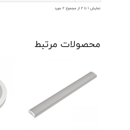
نمایش 1 تا 2 از مجموع 2 مورد
محصولات مرتبط