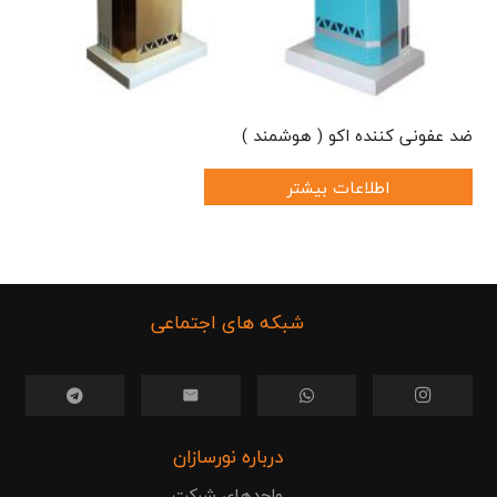
ضد عفونی کننده اکو ( هوشمند )
اطلاعات بیشتر
شبکه های اجتماعی
.
درباره نورسازان
واحدهای شرکت