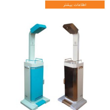
اطلاعات بیشتر