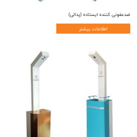
ضدعفونی کننده ایستاده (پدالی)
اطلاعات بیشتر