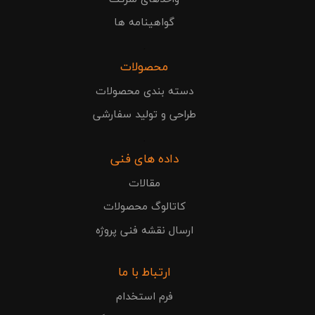
گواهینامه ها
.
محصولات
دسته بندی محصولات
طراحی و تولید سفارشی
.
داده های فنی
مقالات
کاتالوگ محصولات
ارسال نقشه فنی پروژه
ارتباط با ما
فرم استخدام