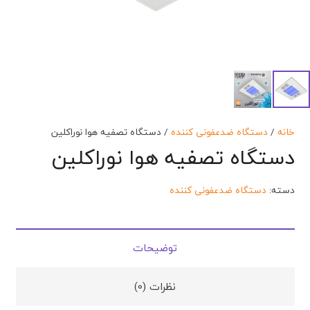
خانه
/
دستگاه ضدعفونی کننده
/ دستگاه تصفیه هوا نوراکلین
دستگاه تصفیه هوا نوراکلین
دسته:
دستگاه ضدعفونی کننده
توضیحات
نظرات (0)