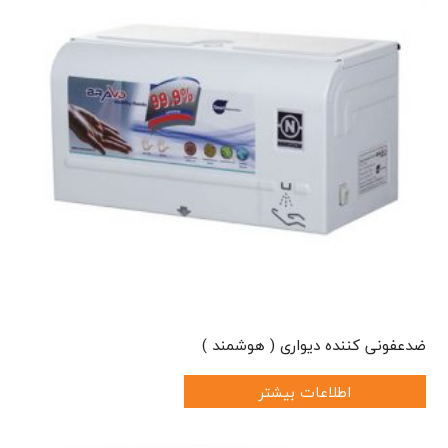
ضدعفونی کننده دیواری ( هوشمند )
اطلاعات بیشتر